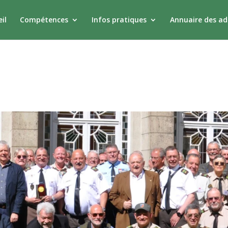
il
Compétences
Infos pratiques
Annuaire des a