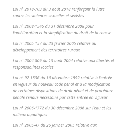
Loi n° 2018-703 du 3 août 2018 renforçant la lutte
contre les violences sexuelles et sexistes
Loi n° 2008-1545 du 31 décembre 2008 pour
l’amélioration et la simplification du droit de la chasse
Loi n° 2005-157 du 23 février 2005 relative au
développement des territoires ruraux
Loi n° 2004-809 du 13 août 2004 relative aux libertés et
responsabilités locales
Loi n° 92-1336 du 16 décembre 1992 relative à l’entrée
en vigueur du nouveau code pénal et à la modification
de certaines dispositions de droit pénal et de procédure
pénale rendue nécessaire par cette entrée en vigueur
Loi n° 2006-1772 du 30 décembre 2006 sur l’eau et les
milieux aquatiques
Loi n° 2005-47 du 26 janvier 2005 relative aux