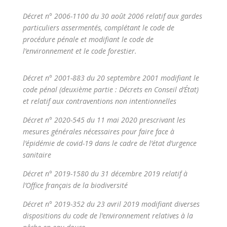
Décret n° 2006-1100 du 30 août 2006 relatif aux gardes
particuliers assermentés, complétant le code de
procédure pénale et modifiant le code de
l’environnement et le code forestier.
Décret n° 2001-883 du 20 septembre 2001 modifiant le
code pénal (deuxième partie : Décrets en Conseil d’État)
et relatif aux contraventions non intentionnelles
Décret n° 2020-545 du 11 mai 2020 prescrivant les
mesures générales nécessaires pour faire face à
l’épidémie de covid-19 dans le cadre de l’état d’urgence
sanitaire
Décret n° 2019-1580 du 31 décembre 2019 relatif à
l’Office français de la biodiversité
Décret n° 2019-352 du 23 avril 2019 modifiant diverses
dispositions du code de l’environnement relatives à la