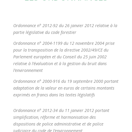
Ordonnance n° 2012-
92 du 26 janvier 2012 relative à la
partie législative du code forestier
Ordonnance n° 2004-1199 du 12 novembre 2004 prise
pour la transposition de la directive 2002/49/CE du
Parlement européen et du Conseil du 25 juin 2002
relative à l’évaluation et à la gestion du bruit dans
l’environnement
Ordonnance n° 2000-916 du 19 septembre 2000 portant
adaptation de la valeur en euros de certains montants
exprimés en francs dans les textes législatifs
Ordonnance n° 2012-34 du 11 janvier 2012 portant
simplification, réforme et harmonisation des
dispositions de police administrative et de police
judiciaire du code de l’environnement