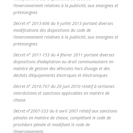
l’environnement relatives à la publicité, aux enseignes et
préenseignes
Décret n° 2013-606 du 9 juillet 2013 portant diverses
modifications des dispositions du code de
l’environnement relatives à la publicité, aux enseignes et
préenseignes
Décret n° 2011-153 du 4 février 2011 portant diverses
dispositions d’adaptation au droit communautaire en
matière de gestion des véhicules hors d’usage et des
déchets d’équipements électriques et électroniques
Décret n° 2010-707 du 29 juin 2010 relatif à certaines
interdictions et sanctions applicables en matière de
chasse
Décret n°2007-533 du 6 avril 2007 relatif aux sanctions
pénales en matière de chasse, complétant le code de
procédure pénale et modifiant le code de
l’environnement.