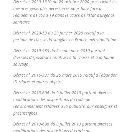
Décret n° 2020-1310 du 29 octobre 2020 prescrivant les
mesures générales nécessaires pour faire face à
l’épidémie de covid-19 dans le cadre de l’état d’urgence
sanitaire
Décret n° 2020-59 du 29 janvier 2020 relatif à la
période de chasse du sanglier en France métropolitaine
Décret n° 2019-933 du 6 septembre 2019 portant
diverses dispositions relatives à la chasse et à la faune
sauvage
Décret n° 2015-337 du 25 mars 2015 relatif à l’abandon
d’ordures et autres objets
Décret n° 2013-606 du 9 juillet 2013 portant diverses
modifications des dispositions du code de
l’environnement relatives à la publicité, aux enseignes et
préenseignes
Décret n° 2013-606 du 9 juillet 2013 portant diverses
modifications des dispositions du code de