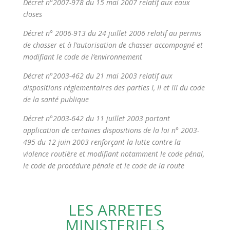
Décret n°2007-978 du 15 mai 2007 relatif aux eaux
closes
Décret n° 2006-913 du 24 juillet 2006 relatif au permis
de chasser et à l’autorisation de chasser accompagné et
modifiant le code de l’environnement
Décret n°2003-462 du 21 mai 2003 relatif aux
dispositions réglementaires des parties I, II et III du code
de la santé publique
Décret n°2003-642 du 11 juillet 2003 portant
application de certaines dispositions de la loi n° 2003-
495 du 12 juin 2003 renforçant la lutte contre la
violence routière et modifiant notamment le code pénal,
le code de procédure pénale et le code de la route
LES ARRETES
MINISTERIELS