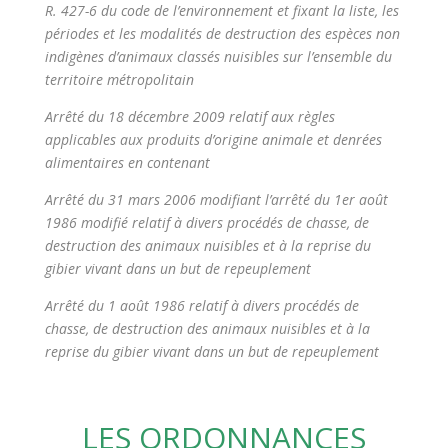
R. 427-6 du code de l’environnement et fixant la liste, les
périodes et les modalités de destruction des espèces non
indigènes d’animaux classés nuisibles sur l’ensemble du
territoire métropolitain
Arrêté du 18 décembre 2009 relatif aux règles
applicables aux produits d’origine animale et denrées
alimentaires en contenant
Arrêté du 31 mars 2006 modifiant l’arrêté du 1er août
1986 modifié relatif à divers procédés de chasse, de
destruction des animaux nuisibles et à la reprise du
gibier vivant dans un but de repeuplemen
t
Arrêté du 1 août 1986 relatif à divers procédés de
chasse, de destruction des animaux nuisibles et à la
reprise du gibier vivant dans un but de repeuplement
LES ORDONNANCES