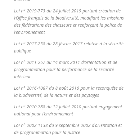
Loi n° 2019-
773 du 24 juillet 2019 portant création de
l’Office français de la biodiversité, modifiant les missions
des fédérations des chasseurs et renforçant la police de
l’environnement
Loi n° 2017-
258 du 28 février 2017 relative à la sécurité
publique
Loi n° 2011-
267 du 14 mars 2011 d’orientation et de
programmation pour la performance de la sécurité
intérieur
Loi n° 2016-
1087 du 8 août 2016 pour la reconquête de
la biodiversité, de la nature et des paysages
Loi n° 2010-
788 du 12 juillet 2010 portant engagement
national pour l’environnement
Loi n° 2002-1138 du 9 septembre 2002 d’orientation et
de programmation pour la justice