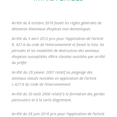
Arrêté du 8 octobre 2018 fixant les règles générales de
détention d’animaux d’espèces non domestiques
Arrêté du 3 avril 2012 pris pour l’application de l’article
R. 427-6 du code de l’environnement et fixant la liste, les
périodes et les modalités de destruction des animaux
d’espèces susceptibles d’être classées nuisibles par arrêté
du préfet
A
rrêté du 29 janvier 2007 relatif au piégeage des
animaux classés nuisibles en application de l’article
L.427-8 du Code de l’environnement
Arrêté du 30 août 2006 relatif à la formation des gardes
particuliers et à la carte d’agrément.
Arrêté du 28 juin 2016 pris pour l’application de l’article