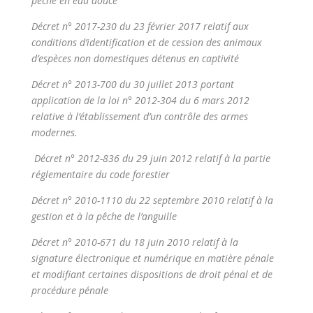
pêche en eau douce
Décret n° 2017-230 du 23 février 2017 relatif aux
conditions d’identification et de cession des animaux
d’espèces non domestiques détenus en captivité
Décret n° 2013-700 du 30 juillet 2013 portant
application de la loi n° 2012-304 du 6 mars 2012
relative à l’établissement d’un contrôle des armes
modernes.
Décret n° 2012-836 du 29 juin 2012 relatif à la partie
réglementaire du code forestier
Décret n° 2010-1110 du 22 septembre 2010 relatif à la
gestion et à la pêche de l’anguille
Décret n° 2010-671 du 18 juin 2010 relatif à la
signature électronique et numérique en matière pénale
et modifiant certaines dispositions de droit pénal et de
procédure pénale