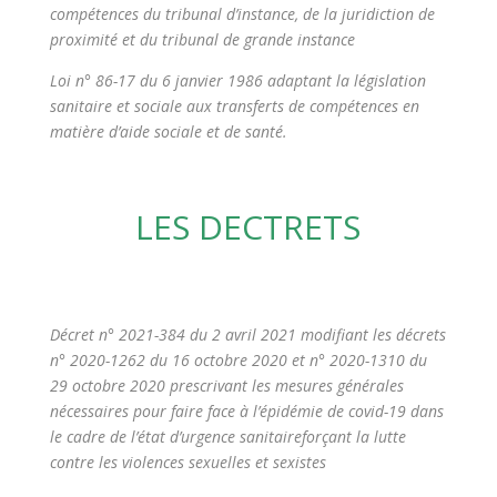
compétences du tribunal d’instance, de la juridiction de
proximité et du tribunal de grande instance
Loi n° 86-17 du 6 janvier 1986 adaptant la législation
sanitaire et sociale aux transferts de compétences en
matière d’aide sociale et de santé.
LES DECTRETS
Décret n° 2021-384 du 2 avril 2021 modifiant les décrets
n° 2020-1262 du 16 octobre 2020 et n° 2020-1310 du
29 octobre 2020 prescrivant les mesures générales
nécessaires pour faire face à l’épidémie de covid-19 dans
le cadre de l’état d’urgence sanitaire
forçant la lutte
contre les violences sexuelles et sexistes