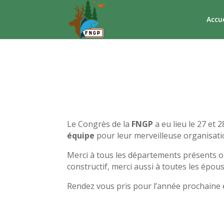
Accue
Le Congrès de la
FNGP
a eu lieu le 27 et 
équipe
pour leur merveilleuse organisati
Merci à tous les départements présents ou
constructif, merci aussi à toutes les épo
Rendez vous pris pour l’année prochaine