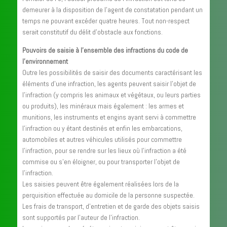
demeurer à la disposition de l’agent de constatation pendant un
temps ne pouvant excéder quatre heures. Tout non-respect
serait constitutif du délit d’obstacle aux fonctions.
Pouvoirs de saisie à l’ensemble des infractions du code de
l’environnement
Outre les possibilités de saisir des documents caractérisant les
éléments d’une infraction, les agents peuvent saisir l’objet de
l’infraction (y compris les animaux et végétaux, ou leurs parties
ou produits), les minéraux mais également : les armes et
munitions, les instruments et engins ayant servi à commettre
l’infraction ou y étant destinés et enfin les embarcations,
automobiles et autres véhicules utilisés pour commettre
l’infraction, pour se rendre sur les lieux où l’infraction a été
commise ou s’en éloigner, ou pour transporter l’objet de
l’infraction.
Les saisies peuvent être également réalisées lors de la
perquisition effectuée au domicile de la personne suspectée.
Les frais de transport, d’entretien et de garde des objets saisis
sont supportés par l’auteur de l’infraction.