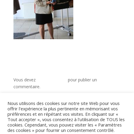
Poster le commentaire
Vous devez
vous connecter
pour publier un
commentaire.
Nous utilisons des cookies sur notre site Web pour vous
offrir l'expérience la plus pertinente en mémorisant vos
préférences et en répétant vos visites. En cliquant sur «
Tout accepter », vous consentez à l'utilisation de TOUS les
cookies. Cependant, vous pouvez visiter les « Paramètres
Commentaires récents
des cookies » pour fournir un consentement contrôlé.