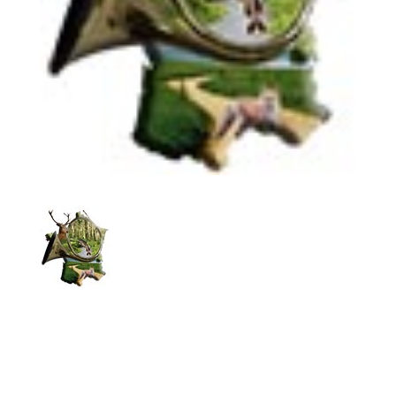
Poster le commentaire