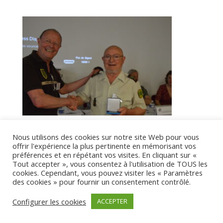
Nous utilisons des cookies sur notre site Web pour vous
offrir l'expérience la plus pertinente en mémorisant vos
préférences et en répétant vos visites. En cliquant sur «
Tout accepter », vous consentez à l'utilisation de TOUS les
cookies. Cependant, vous pouvez visiter les « Paramètres
Commentaires récents
des cookies » pour fournir un consentement contrôlé.
Configurer les cookies
ACCEPTER